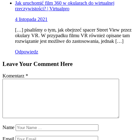
Jak uruchomić film 360 w okularach do wirtualnej
rzeczywistości? | Virtualpro
4 listopada 2021
[…] pisaliśmy o tym, jak obejrzeć spacer Street View przez
okulary VR. W przypadku filmu VR również opisane tam
rozwiązanie jest możliwe do zastosowania, jednak […]
Odpowiedz
Leave Your Comment Here
Komentarz
*
Name
Email