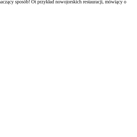
aczący sposób! Ot przykład nowojorskich restauracji, mówiący o