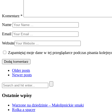
Komentarz
*
Name
Email
Website
Zapamiętaj moje dane w tej przeglądarce podczas pisania kolejny
Older posts
Newer posts
Ostatnie wpisy
Warzone na dziedzinie – Małolipnickie smaki
Rolka a spacer