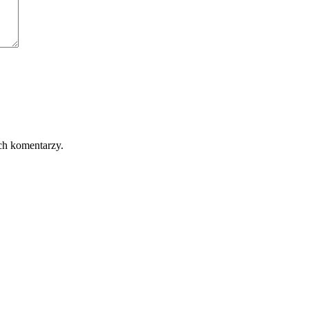
ch komentarzy.